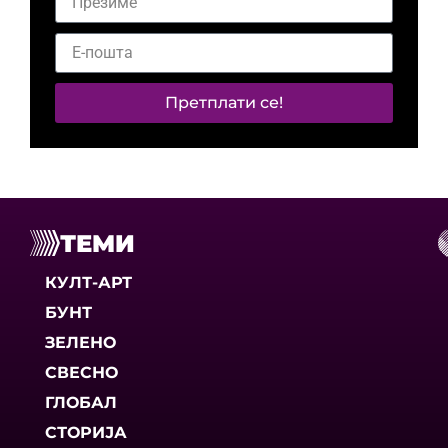
Претплати се!
ТЕМИ
КУЛТ-АРТ
БУНТ
ЗЕЛЕНО
СВЕСНО
ГЛОБАЛ
СТОРИЈА