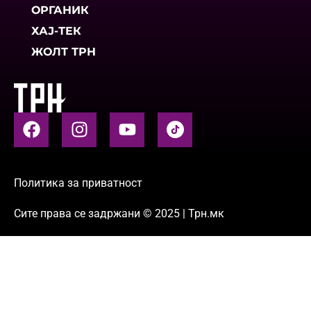
ОРГАНИК
ХАЈ-ТЕК
ЖОЛТ ТРН
Политика за приватност
Сите права се задржани © 2025 | Трн.мк