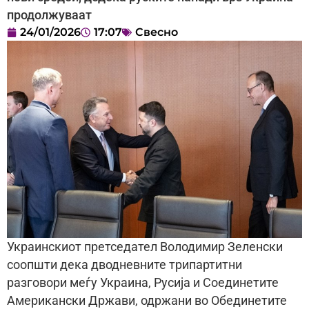
продолжуваат
24/01/2026
17:07
Свесно
Украинскиот претседател Володимир Зеленски
соопшти дека дводневните трипартитни
разговори меѓу Украина, Русија и Соединетите
Американски Држави, одржани во Обединетите