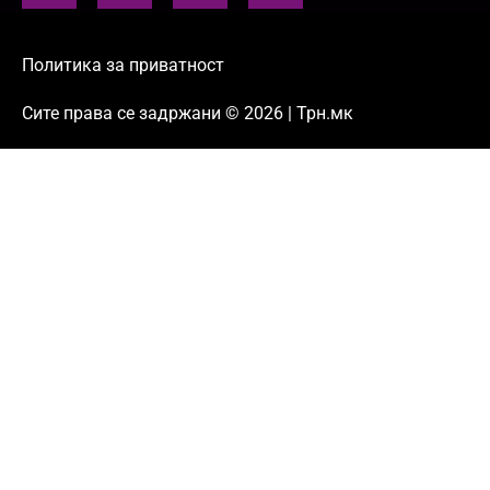
Политика за приватност
Сите права се задржани © 2026 | Трн.мк