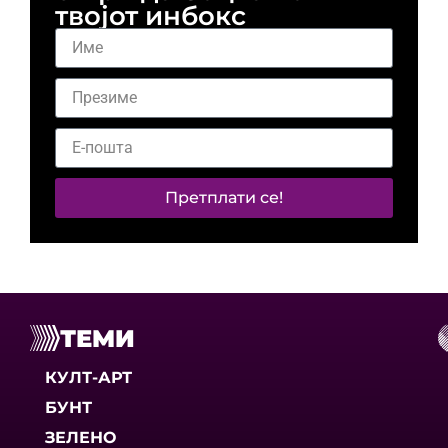
твојот инбокс
Претплати се!
ТЕМИ
КУЛТ-АРТ
БУНТ
ЗЕЛЕНО