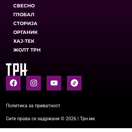
СВЕСНО
ГЛОБАЛ
СТОРИЈА
ОРГАНИК
ХАЈ-ТЕК
ЖОЛТ ТРН
Политика за приватност
Сите права се задржани © 2026 | Трн.мк