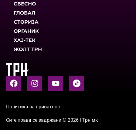
СВЕСНО
ГЛОБАЛ
СТОРИЈА
ОРГАНИК
ХАЈ-ТЕК
ЖОЛТ ТРН
Политика за приватност
Сите права се задржани © 2026 | Трн.мк