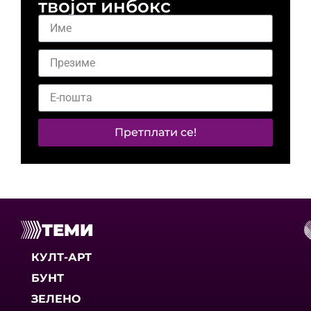
твојот инбокс
Претплати се!
ТЕМИ
КУЛТ-АРТ
БУНТ
ЗЕЛЕНО