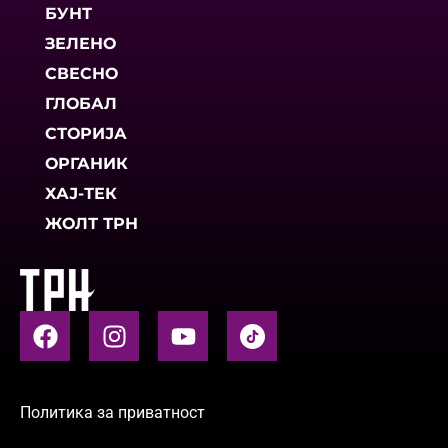
БУНТ
ЗЕЛЕНО
СВЕСНО
ГЛОБАЛ
СТОРИЈА
ОРГАНИК
ХАЈ-ТЕК
ЖОЛТ ТРН
Политика за приватност