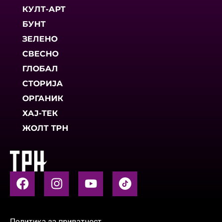
КУЛТ-АРТ
БУНТ
ЗЕЛЕНО
СВЕСНО
ГЛОБАЛ
СТОРИЈА
ОРГАНИК
ХАЈ-ТЕК
ЖОЛТ ТРН
Политика за приватност