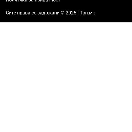
Сите права се задржани © 2025 | Трн.мк