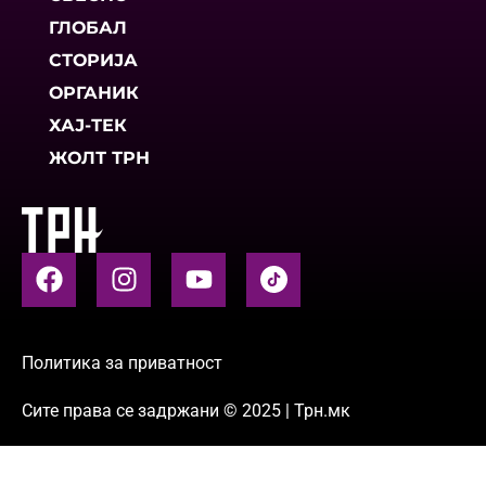
ГЛОБАЛ
СТОРИЈА
ОРГАНИК
ХАЈ-ТЕК
ЖОЛТ ТРН
Политика за приватност
Сите права се задржани © 2025 | Трн.мк