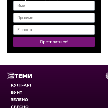
Претплати се!
ТЕМИ
КУЛТ-АРТ
БУНТ
ЗЕЛЕНО
СВЕСНО