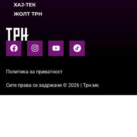
ХАЈ-ТЕК
ЖОЛТ ТРН
Политика за приватност
Сите права се задржани © 2026 | Трн.мк