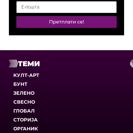
Претплати се!
ТЕМИ
КУЛТ-АРТ
БУНТ
ЗЕЛЕНО
СВЕСНО
ГЛОБАЛ
СТОРИЈА
ОРГАНИК