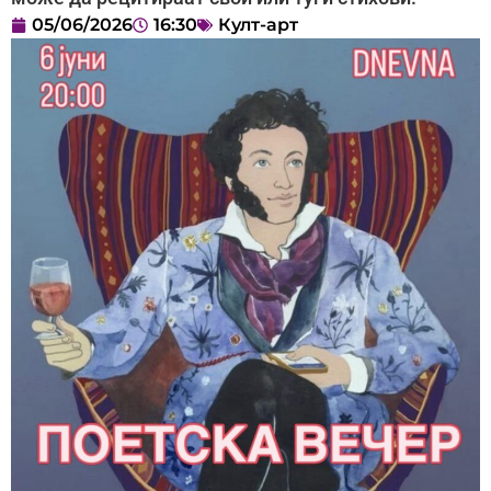
05/06/2026
16:30
Култ-арт