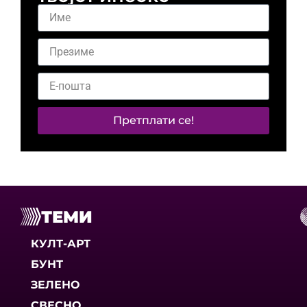
Претплати се!
ТЕМИ
КУЛТ-АРТ
БУНТ
ЗЕЛЕНО
СВЕСНО