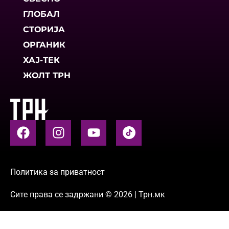
ГЛОБАЛ
СТОРИЈА
ОРГАНИК
ХАЈ-ТЕК
ЖОЛТ ТРН
Политика за приватност
Сите права се задржани © 2026 | Трн.мк