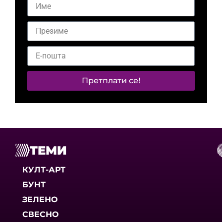
Претплати се!
ТЕМИ
КУЛТ-АРТ
БУНТ
ЗЕЛЕНО
СВЕСНО