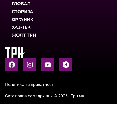
ГЛОБАЛ
СТОРИЈА
ОРГАНИК
ХАЈ-ТЕК
ЖОЛТ ТРН
Политика за приватност
Сите права се задржани © 2026 | Трн.мк