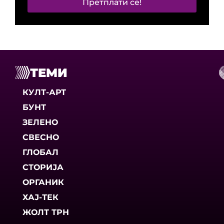
Претплати се!
ТЕМИ
КУЛТ-АРТ
БУНТ
ЗЕЛЕНО
СВЕСНО
ГЛОБАЛ
СТОРИЈА
ОРГАНИК
ХАЈ-ТЕК
ЖОЛТ ТРН