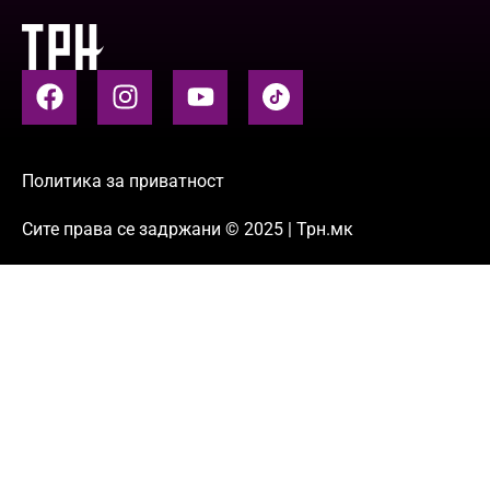
Политика за приватност
Сите права се задржани © 2025 | Трн.мк