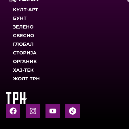
КУЛТ-АРТ
БУНТ
ЗЕЛЕНО
СВЕСНО
ГЛОБАЛ
СТОРИЈА
ОРГАНИК
ХАЈ-ТЕК
ЖОЛТ ТРН