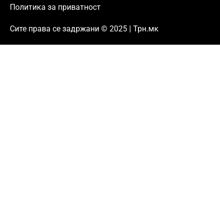
Политика за приватност
Сите права се задржани © 2025 | Трн.мк