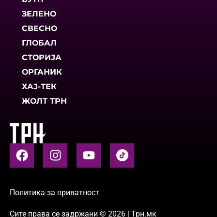
ЗЕЛЕНО
СВЕСНО
ГЛОБАЛ
СТОРИЈА
ОРГАНИК
ХАЈ-ТЕК
ЖОЛТ ТРН
Политика за приватност
Сите права се задржани © 2026 | Трн.мк