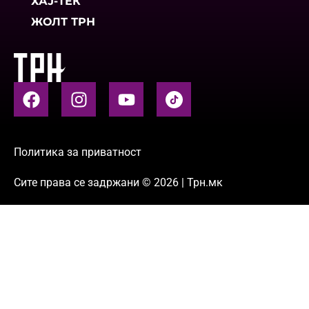
ХАЈ-ТЕК
ЖОЛТ ТРН
Политика за приватност
Сите права се задржани © 2026 | Трн.мк