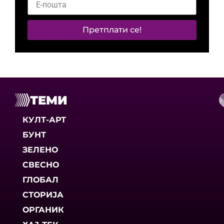
Претплати се!
ТЕМИ
КУЛТ-АРТ
БУНТ
ЗЕЛЕНО
СВЕСНО
ГЛОБАЛ
СТОРИЈА
ОРГАНИК