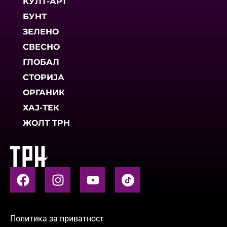
КУЛТ-АРТ
БУНТ
ЗЕЛЕНО
СВЕСНО
ГЛОБАЛ
СТОРИЈА
ОРГАНИК
ХАЈ-ТЕК
ЖОЛТ ТРН
Политика за приватност