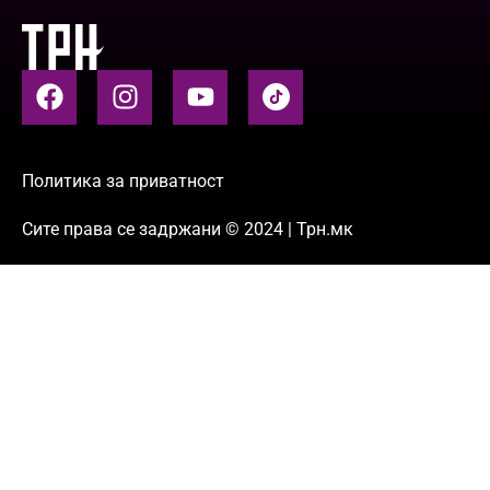
Политика за приватност
Сите права се задржани © 2024 | Трн.мк