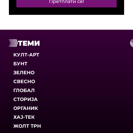
Претплати се!
ТЕМИ
КУЛТ-АРТ
БУНТ
ЗЕЛЕНО
СВЕСНО
ГЛОБАЛ
СТОРИЈА
ОРГАНИК
ХАЈ-ТЕК
ЖОЛТ ТРН