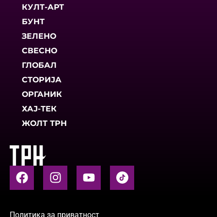
КУЛТ-АРТ
БУНТ
ЗЕЛЕНО
СВЕСНО
ГЛОБАЛ
СТОРИЈА
ОРГАНИК
ХАЈ-ТЕК
ЖОЛТ ТРН
Политика за приватност