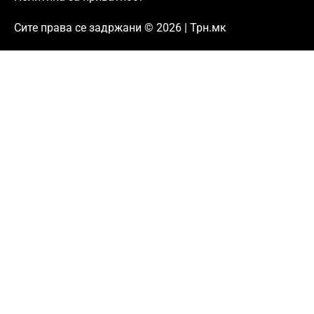
Сите права се задржани © 2026 | Трн.мк