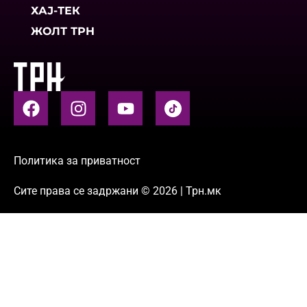
ХАЈ-ТЕК
ЖОЛТ ТРН
Политика за приватност
Сите права се задржани © 2026 | Трн.мк