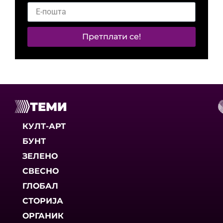
Претплати се!
ТЕМИ
КУЛТ-АРТ
БУНТ
ЗЕЛЕНО
СВЕСНО
ГЛОБАЛ
СТОРИЈА
ОРГАНИК