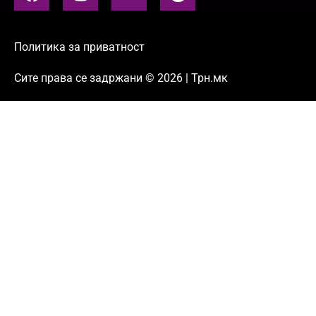
Политика за приватност
Сите права се задржани © 2026 | Трн.мк