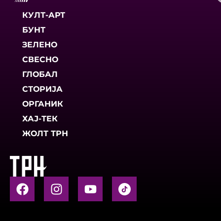
КУЛТ-АРТ
БУНТ
ЗЕЛЕНО
СВЕСНО
ГЛОБАЛ
СТОРИЈА
ОРГАНИК
ХАЈ-ТЕК
ЖОЛТ ТРН