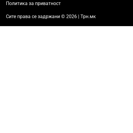
Политика за приватност
Сите права се задржани © 2026 | Трн.мк