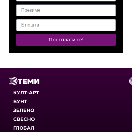
Претплати се!
ТЕМИ
КУЛТ-АРТ
БУНТ
ЗЕЛЕНО
СВЕСНО
ГЛОБАЛ