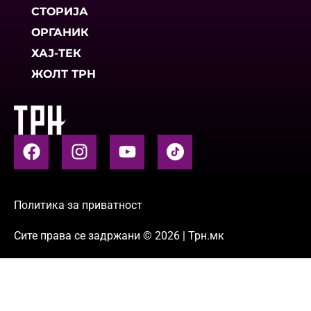
СТОРИЈА
ОРГАНИК
ХАЈ-ТЕК
ЖОЛТ ТРН
Политика за приватност
Сите права се задржани © 2026 | Трн.мк