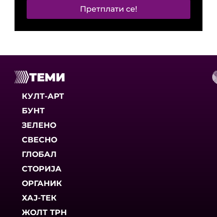
Претплати се!
ТЕМИ
КУЛТ-АРТ
БУНТ
ЗЕЛЕНО
СВЕСНО
ГЛОБАЛ
СТОРИЈА
ОРГАНИК
ХАЈ-ТЕК
ЖОЛТ ТРН