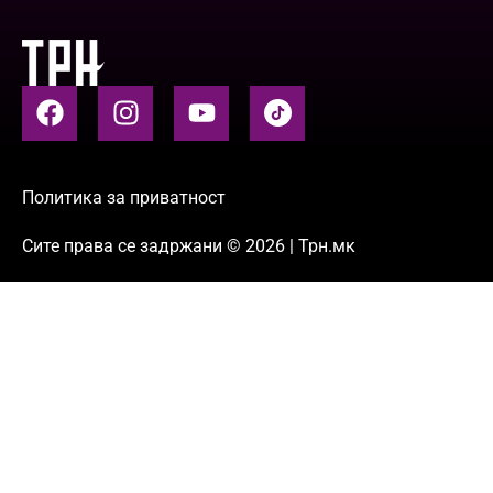
Политика за приватност
Сите права се задржани © 2026 | Трн.мк