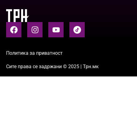
Политика за приватност
Сите права се задржани © 2025 | Трн.мк