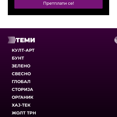
Претплати се!
ТЕМИ
КУЛТ-АРТ
БУНТ
ЗЕЛЕНО
СВЕСНО
ГЛОБАЛ
СТОРИЈА
ОРГАНИК
ХАЈ-ТЕК
ЖОЛТ ТРН