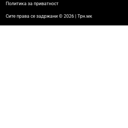
Политика за приватност
Сите права се задржани © 2026 | Трн.мк