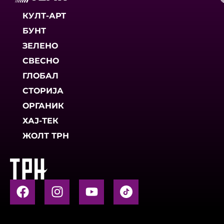
КУЛТ-АРТ
БУНТ
ЗЕЛЕНО
СВЕСНО
ГЛОБАЛ
СТОРИЈА
ОРГАНИК
ХАЈ-ТЕК
ЖОЛТ ТРН