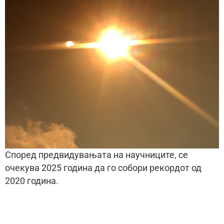
Според предвидувањата на научниците, се
очекува 2025 година да го собори рекордот од
2020 година.