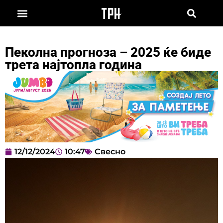
Пеколна прогноза – 2025 ќе биде
трета најтопла година
12/12/2024
10:47
Свесно