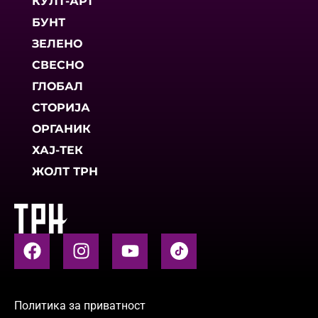
КУЛТ-АРТ
БУНТ
ЗЕЛЕНО
СВЕСНО
ГЛОБАЛ
СТОРИЈА
ОРГАНИК
ХАЈ-ТЕК
ЖОЛТ ТРН
Политика за приватност