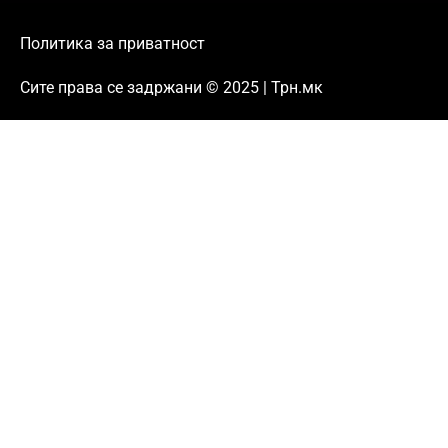
Политика за приватност
Сите права се задржани © 2025 | Трн.мк