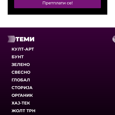
Претплати се!
ТЕМИ
КУЛТ-АРТ
БУНТ
ЗЕЛЕНО
СВЕСНО
ГЛОБАЛ
СТОРИЈА
ОРГАНИК
ХАЈ-ТЕК
ЖОЛТ ТРН