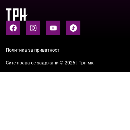
Политика за приватност
Сите права се задржани © 2026 | Трн.мк