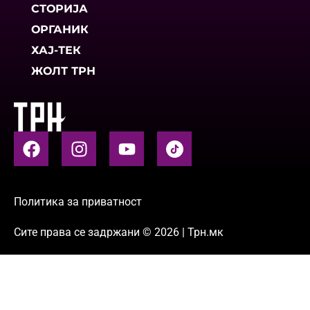
СТОРИЈА
ОРГАНИК
ХАЈ-ТЕК
ЖОЛТ ТРН
Политика за приватност
Сите права се задржани © 2026 | Трн.мк