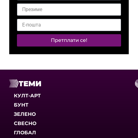
Претплати се!
ТЕМИ
КУЛТ-АРТ
БУНТ
ЗЕЛЕНО
СВЕСНО
ГЛОБАЛ