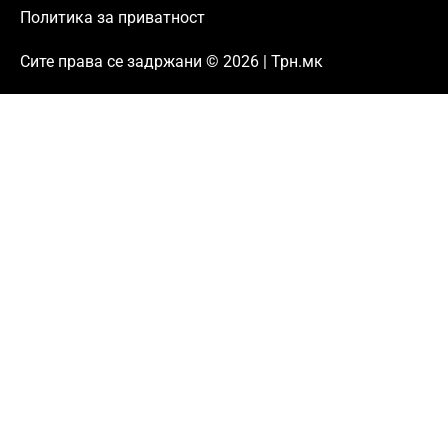
Политика за приватност
Сите права се задржани © 2026 | Трн.мк