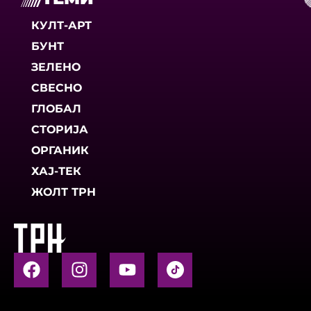
КУЛТ-АРТ
БУНТ
ЗЕЛЕНО
СВЕСНО
ГЛОБАЛ
СТОРИЈА
ОРГАНИК
ХАЈ-ТЕК
ЖОЛТ ТРН