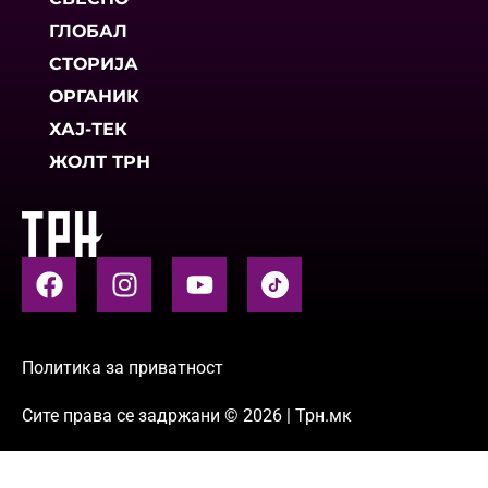
ГЛОБАЛ
СТОРИЈА
ОРГАНИК
ХАЈ-ТЕК
ЖОЛТ ТРН
Политика за приватност
Сите права се задржани © 2026 | Трн.мк