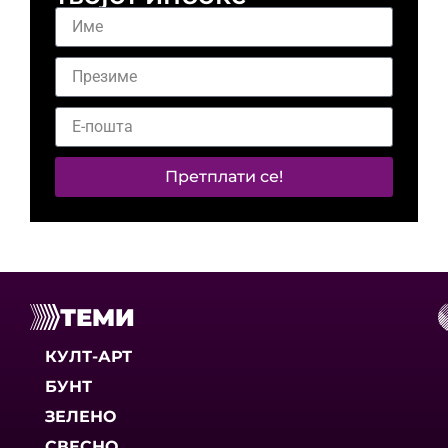
Претплати се!
ТЕМИ
КУЛТ-АРТ
БУНТ
ЗЕЛЕНО
СВЕСНО