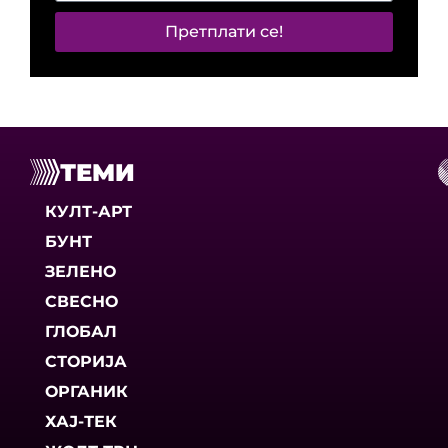
Претплати се!
ТЕМИ
КУЛТ-АРТ
БУНТ
ЗЕЛЕНО
СВЕСНО
ГЛОБАЛ
СТОРИЈА
ОРГАНИК
ХАЈ-ТЕК