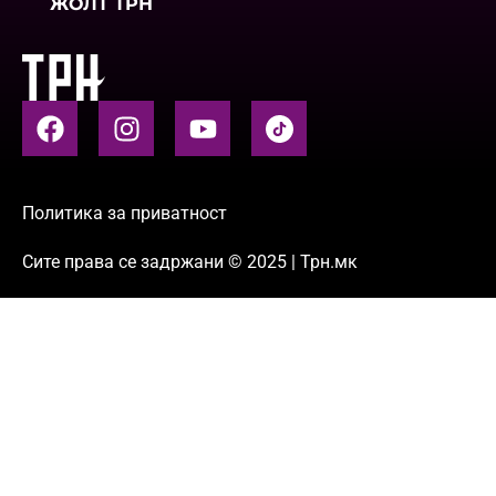
ЖОЛТ ТРН
Политика за приватност
Сите права се задржани © 2025 | Трн.мк