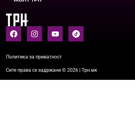
Политика за приватност
Сите права се задржани © 2026 | Трн.мк