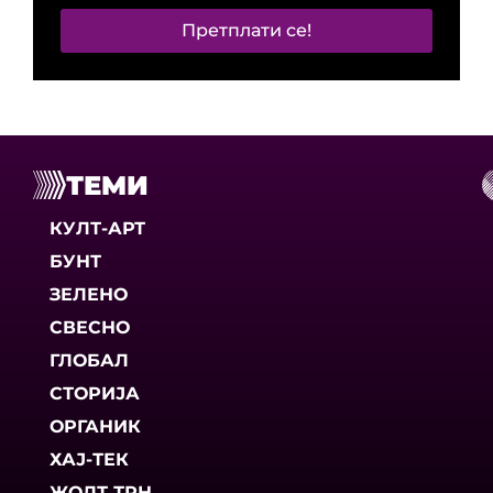
Претплати се!
ТЕМИ
КУЛТ-АРТ
БУНТ
ЗЕЛЕНО
СВЕСНО
ГЛОБАЛ
СТОРИЈА
ОРГАНИК
ХАЈ-ТЕК
ЖОЛТ ТРН