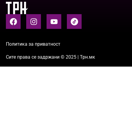
Политика за приватност
Сите права се задржани © 2025 | Трн.мк