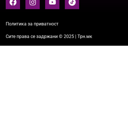
Политика за приватност
Сите права се задржани © 2025 | Трн.мк