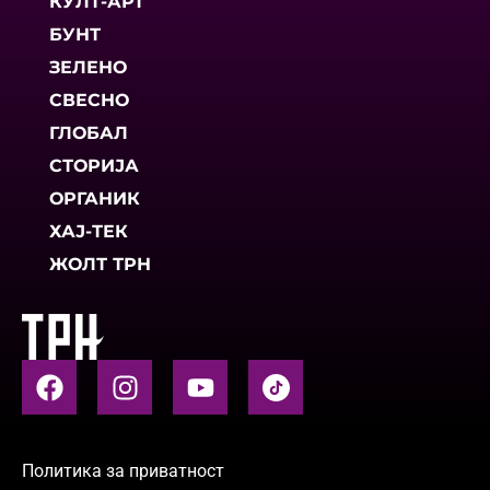
КУЛТ-АРТ
БУНТ
ЗЕЛЕНО
СВЕСНО
ГЛОБАЛ
СТОРИЈА
ОРГАНИК
ХАЈ-ТЕК
ЖОЛТ ТРН
Политика за приватност