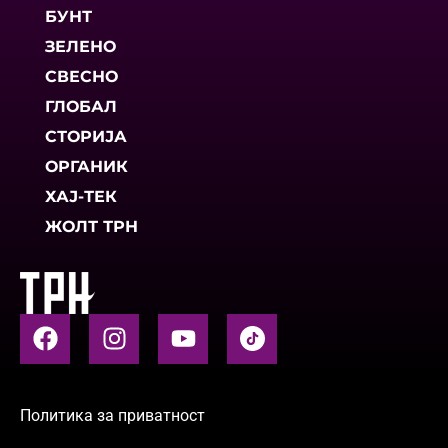
БУНТ
ЗЕЛЕНО
СВЕСНО
ГЛОБАЛ
СТОРИЈА
ОРГАНИК
ХАЈ-ТЕК
ЖОЛТ ТРН
Политика за приватност