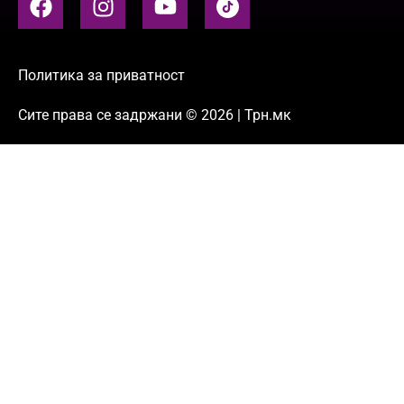
Политика за приватност
Сите права се задржани © 2026 | Трн.мк