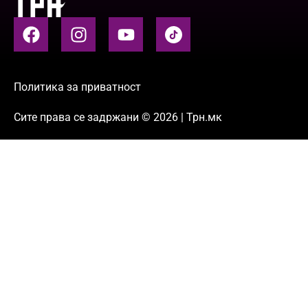
Политика за приватност
Сите права се задржани © 2026 | Трн.мк