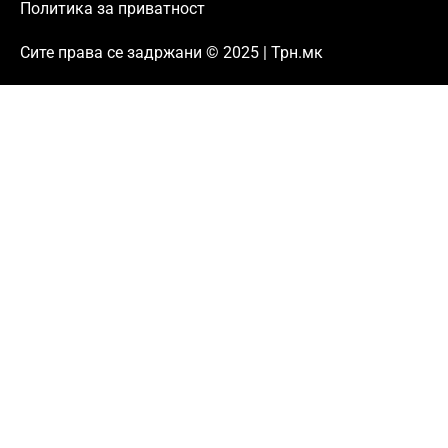
Политика за приватност
Сите права се задржани © 2025 | Трн.мк