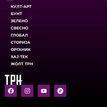
КУЛТ-АРТ
БУНТ
ЗЕЛЕНО
СВЕСНО
ГЛОБАЛ
СТОРИЈА
ОРГАНИК
ХАЈ-ТЕК
ЖОЛТ ТРН