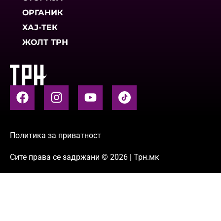
ОРГАНИК
ХАЈ-ТЕК
ЖОЛТ ТРН
Политика за приватност
Сите права се задржани © 2026 | Трн.мк