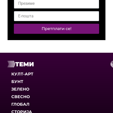
Претплати се!
ТЕМИ
КУЛТ-АРТ
БУНТ
ЗЕЛЕНО
СВЕСНО
ГЛОБАЛ
СТОРИЈА