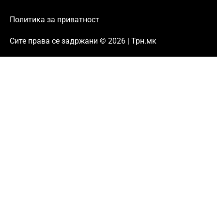
Политика за приватност
Сите права се задржани © 2026 | Трн.мк