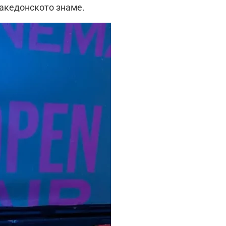
македонското знаме.