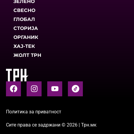
ЗЕЛЕНО
СВЕСНО
ГЛОБАЛ
СТОРИЈА
ОРГАНИК
ХАЈ-ТЕК
ЖОЛТ ТРН
Политика за приватност
Сите права се задржани © 2026 | Трн.мк