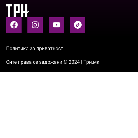
Политика за приватност
Сите права се задржани © 2024 | Трн.мк