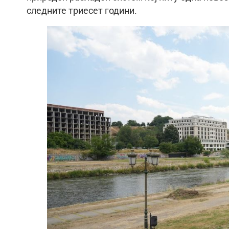
следните триесет години.