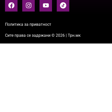
Политика за приватност
Сите права се задржани © 2026 | Трн.мк