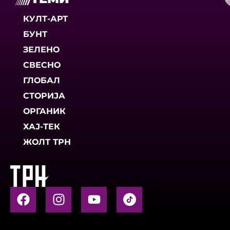
КУЛТ-АРТ
БУНТ
ЗЕЛЕНО
СВЕСНО
ГЛОБАЛ
СТОРИЈА
ОРГАНИК
ХАЈ-ТЕК
ЖОЛТ ТРН