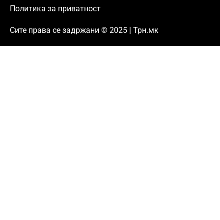
Политика за приватност
Сите права се задржани © 2025 | Трн.мк