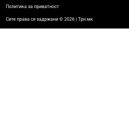
Политика за приватност
Сите права се задржани © 2026 | Трн.мк