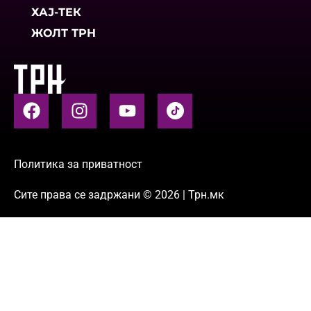
ХАЈ-ТЕК
ЖОЛТ ТРН
Политика за приватност
Сите права се задржани © 2026 | Трн.мк