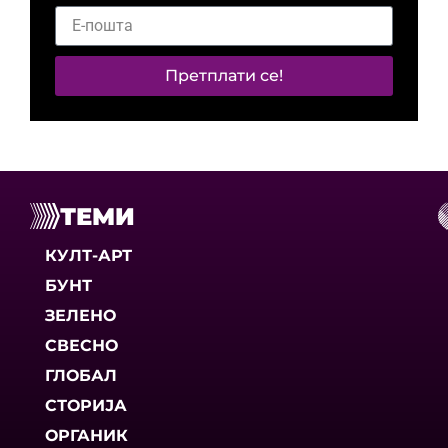
Претплати се!
ТЕМИ
КУЛТ-АРТ
БУНТ
ЗЕЛЕНО
СВЕСНО
ГЛОБАЛ
СТОРИЈА
ОРГАНИК