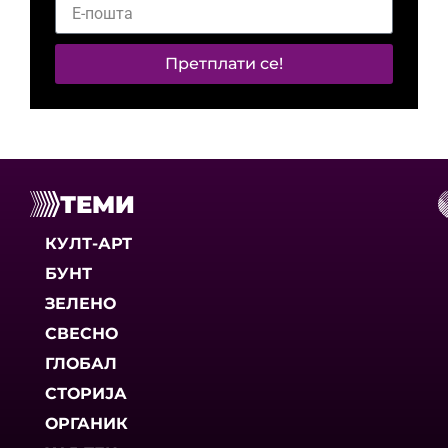
Претплати се!
ТЕМИ
КУЛТ-АРТ
БУНТ
ЗЕЛЕНО
СВЕСНО
ГЛОБАЛ
СТОРИЈА
ОРГАНИК