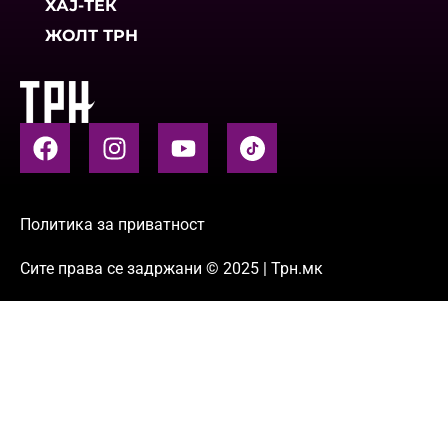
ХАЈ-ТЕК
ЖОЛТ ТРН
Политика за приватност
Сите права се задржани © 2025 | Трн.мк